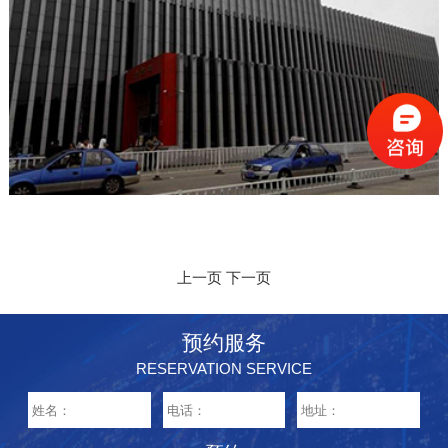
上一页
下一页
预约服务
RESERVATION SERVICE