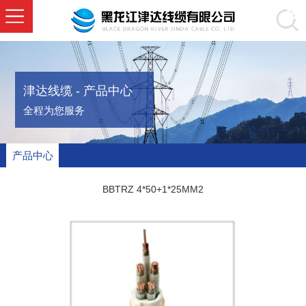
津达线缆 - 产品中心
全程为您服务
产品中心
BBTRZ 4*50+1*25MM2