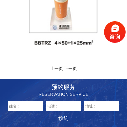
上一页
下一页
预约服务
RESERVATION SERVICE